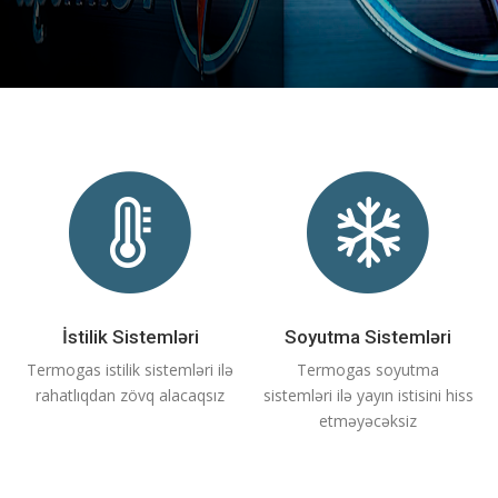
İstilik Sistemləri
Soyutma Sistemləri
Termogas istilik sistemləri ilə
Termogas soyutma
rahatlıqdan zövq alacaqsız
sistemləri ilə yayın istisini hiss
etməyəcəksiz