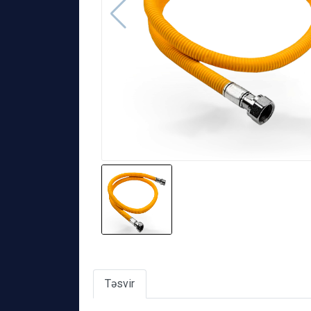
Təsvir