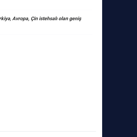
yə, Avropa, Çin istehsalı olan geniş